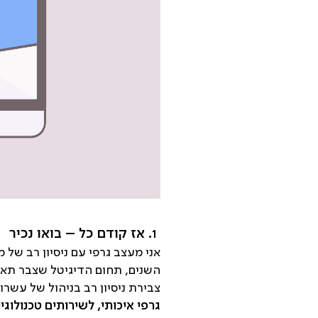
1. אז קודם כל – בואו נכיר
השנים, תחום הדיגיטל שצבר תאוצ
צבירת ניסיון רב בניהול של עשר
גרפי איכותי, לשירותים טכנולוגי