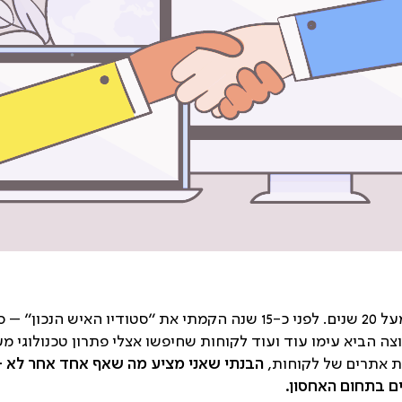
אני מעצב גרפי עם ניסיון רב של מעל 20 שנים. לפני כ-15 שנה הקמתי את ״סט
ה הביא עימו עוד ועוד לקוחות שחיפשו אצלי פתרון טכנולוגי מע
ות אתרים של לקוחות,
הבנתי שאני מציע מה שאף אחד אחר לא – 
ים בתחום האחסון.