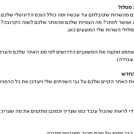
ם מהשרות שקיבלתם עד עכשיו ומה כולל הנכס הדיגיטלי שלכם. 
ה אפשר לוותר? מה הצפיות שלכם מהאתר שלכם לשנה הקרובה?
לולי השרות שלי המוצעים כאן.
חסון ואקצה את המשאבים הדרושים לפי סוג האתר שלכם והצרכי
את האתר הקיים שלכם על גבי השרתים שלי ויעדכן את כל ההפניו
י לראות שהכול עובד כמו שצריך וכמובן מתקנים את מה שצריך. 