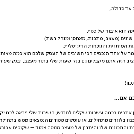
 עד גדולה,
נה הוא איבוד של כסף,
ת המותגית והנוכחות הדיגיטלית,
ר על אחד הנכסים הכי חשובים של העסק שלכם הוא כמה מאות ש
 הזה אתם מקבלים גם בנק שעות שלי בתור מעצב, ובנק שעות ש
ון!
אתרים בכמה עשרות שקלים לחודש, השירות שלי ייראה לכם יק
ון בלוגרים מתחילים, או עוסקים פטורים הנמצאים ממש בתחילת
 והתכונות שלו והיתרון של מעצב מנוסה צמוד – שקופים עבורכ