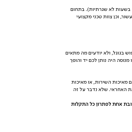
גם בשעות לא שגרתיות). בתחום
ור, וכן צוות טכני מקצועי
ש בגוגל, ולא יודעים מה מתאים
נוסה היה נותן לכם יד והופך
 מאיכות השירות, או מאיכות
ת האחראי. שלא נדבר על זה
תובת אחת לפתרון כל התקלות