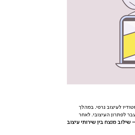
ודיו האיש הנכון״ – סטודיו לעיצוב גרפי. במהלך
בר לפתרון העיצובי. לאחר
שילוב מנצח בין שירותי עיצוב