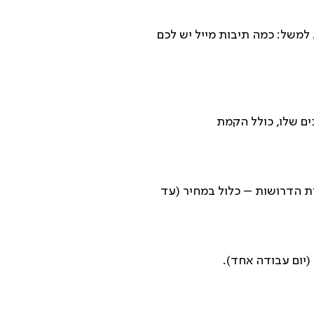
למשל: כמה תיבות מייל יש לכם
ם שלו, כולל הקמת
ת הדרושות – כלול במחיר (עד
(יום עבודה אחד).