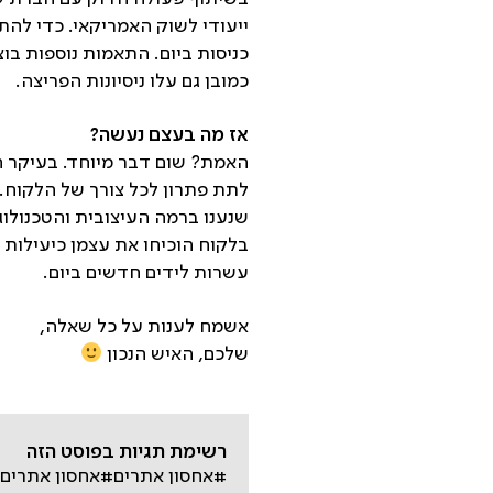
כמובן גם עלו ניסיונות הפריצה.
אז מה בעצם נעשה?
האמת? שום דבר מיוחד. בעיקר ה
לתת פתרון לכל צורך של הלקוח. 
שנענו ברמה העיצובית והטכנולוג
בלקוח הוכיחו את עצמן כיעילות 
עשרות לידים חדשים ביום.
אשמח לענות על כל שאלה,
שלכם, האיש הנכון
רשימת תגיות בפוסט הזה
#אחסון אתרים
#אחסון אתרים 