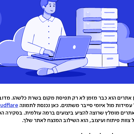
ן אתרים הוא כבר מזמן לא רק תפיסת מקום בשרת כלשהו. מדוב
 עמידות מול איומי סייבר משתנים. כאן נכנסת לתמונה
udflare
אתרים מומלץ שרוצה להציע ביצועים ברמה עולמית. בסקירה המ