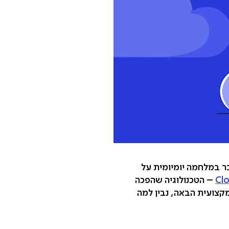
ר במלחמה יומיומית על
Clo
– הטכנולוגיה שהפכה
קצועית הבאה, נבין למה