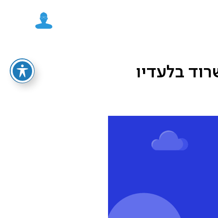
ול לשרוד בלעדיו