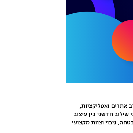
וב אתרים ואפליקציות,
 שילוב חדשני בין עיצוב
חה, גיבוי וצוות מקצועי