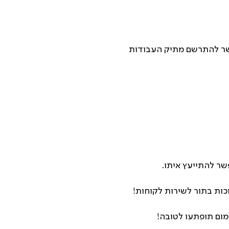
. אפשר להתרשם מתיק העבודות
ר להתייעץ איתו.
כות בתור לשירות לקוחות!
מום תופתעו לטובה!