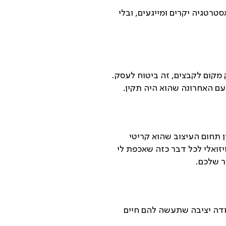
טרטגיה יקרים ומייגעים, ובלי
 מקום לקבצים, זה ביטוח לעסק.
עם האחרונה שהוא היה תקין.
 תחום העיצוב שהוא קריטי
זואלי לכל דבר כזה שאכפת לי
ר שלכם.
ודה יציבה שתעשה להם חיים