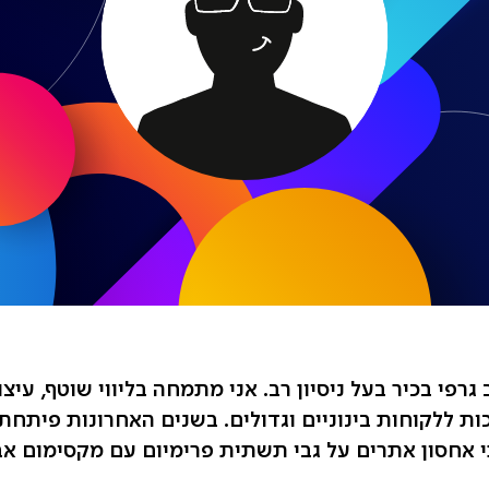
 גרפי בכיר בעל ניסיון רב. אני מתמחה בליווי שוטף, עיצ
ות ללקוחות בינוניים וגדולים. בשנים האחרונות פיתחתי
י אחסון אתרים על גבי תשתית פרימיום עם מקסימום אבט