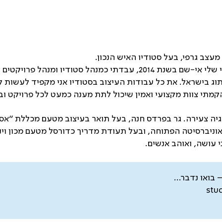
המיתוג בישראל. את כל עבודות העיצוב בסטודיו אני מקפיד לעשות 
מתי צוות מקצועי ואמין שיכול לתת מענה כמעט לכל פרויקט וב
חטיף אנרגיה צעירה. גר בפרדס חנה, בעל תואר בעיצוב מטעם מכללת 
ניברסיטה הפתוחה, ובעל תעודת מדריך כדורסל מטעם מכון וינגי
 עושה, ואוהב אנשים.
 בואו נדבר…
stu