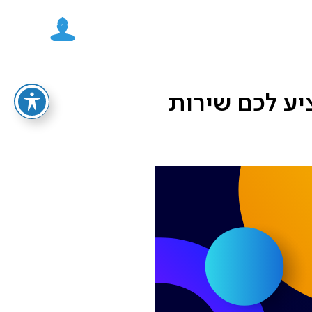
יע לכם שירות