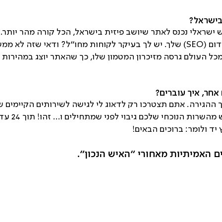
בישראל?
שראלי נכנס לאתר שיושב פיזית בישראל, הכל קורה מהר יותר. 
ה, כי שירות ה-
כל העולם גרסה מזיכרון המטמון שלו, כך שהאתר יוצג במהירות
אחר, איך עוברים
?
 ההגירה. אתם תצטרכו רק לדאוג לי לגישה לשירותים הקיימים של
יד ולומר: ברוכים הבאים!