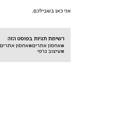
אני כאן בשבילכם.
רשימת תגיות בפוסט הזה
#אחסון אתרים
#אחסון אתרים 
#עיצוב גרפי