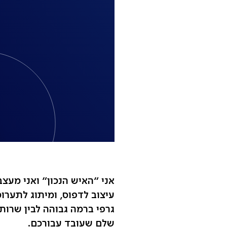
אני ״האיש הנכון״ ואני מעצב
עיצוב לדפוס, ומיתוג לתערוכ
גרפי ברמה גבוהה לבין שרות
שלם שעובד עבורכם.