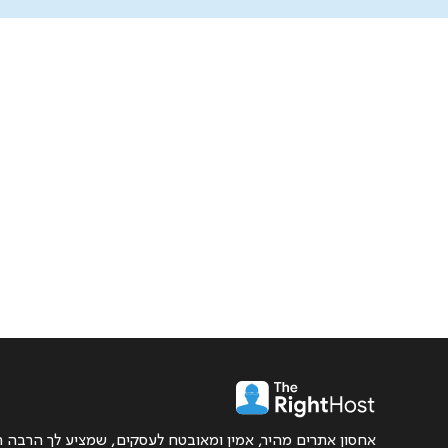
אחסון אתרים מהיר, אמין ומאובטח לעסקים, שמציע לך הרבה ה