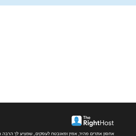
אחסון אתרים מהיר, אמין ומאובטח לעסקים, שמציע לך הרבה ה