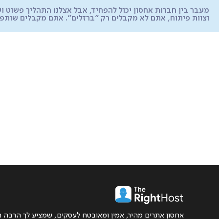
מעבר בין חברות אחסון יכול להפחיד, אבל אצלנו התהליך פשוט 
וצוות פיתוח, אתם לא מקבלים רק "ברזלים". אתם מקבלים שותפ
אחסון אתרים מהיר, אמין ומאובטח לעסקים, שמציע לך הרבה ה